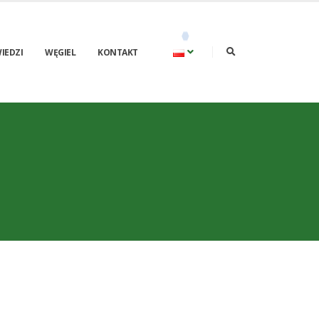
IEDZI
WĘGIEL
KONTAKT