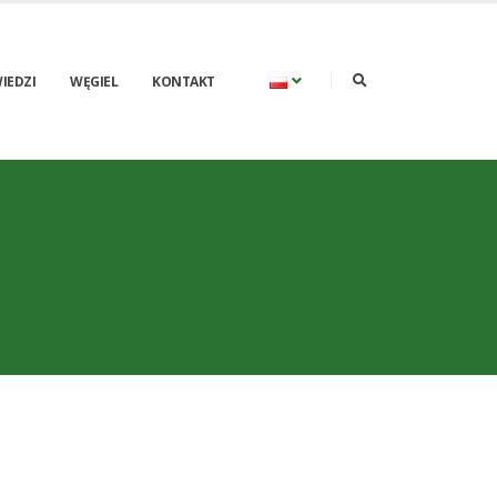
IEDZI
WĘGIEL
KONTAKT